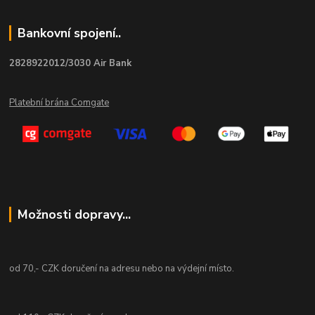
Bankovní spojení..
2828922012/3030 Air Bank
Platební brána Comgate
Možnosti dopravy...
od 70,- CZK doručení na adresu nebo na výdejní místo.