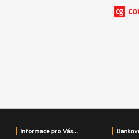
Informace pro Vás...
Bankovn