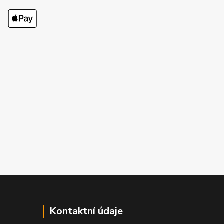
Kontaktní údaje