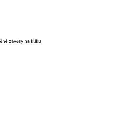
ěné závěsy na kliku