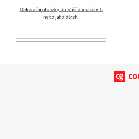
Dekorační obrázky do Vaší domácnosti
nebo jako dárek.