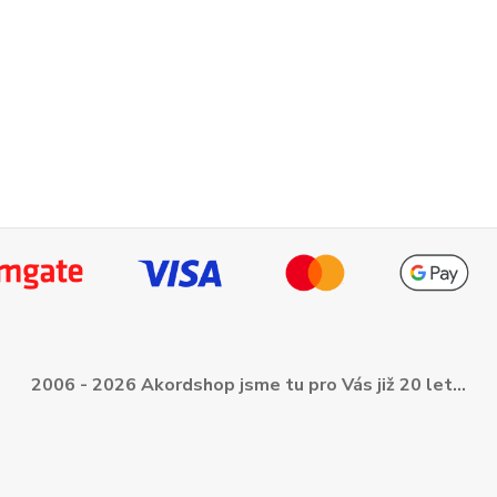
2006 - 2026 Akordshop jsme tu pro Vás již 20 let...