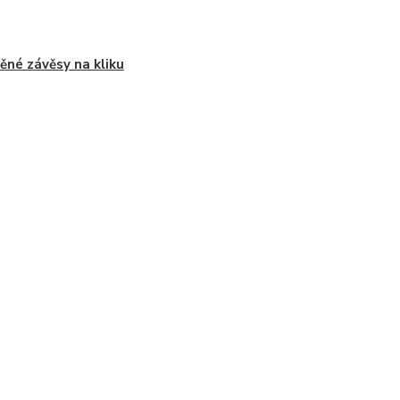
ěné závěsy na kliku