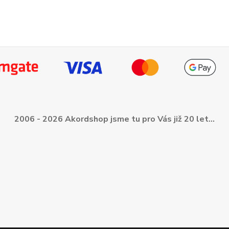
2006 - 2026 Akordshop jsme tu pro Vás již 20 let...