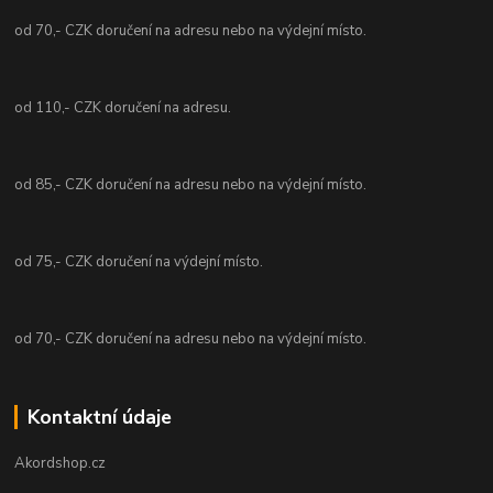
od 70,- CZK doručení na adresu nebo na výdejní místo.
od 110,- CZK doručení na adresu.
od 85,- CZK doručení na adresu nebo na výdejní místo.
od 75,- CZK doručení na výdejní místo.
od 70,- CZK doručení na adresu nebo na výdejní místo.
Kontaktní údaje
Akordshop.cz