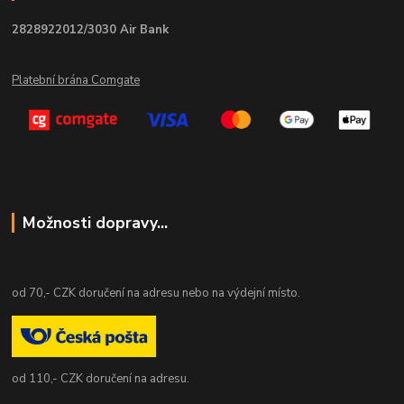
2828922012/3030 Air Bank
Platební brána Comgate
Možnosti dopravy...
od 70,- CZK doručení na adresu nebo na výdejní místo.
od 110,- CZK doručení na adresu.