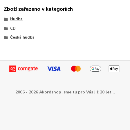
Zboží zařazeno v kategoriích
Hudba
CD
Česká hudba
2006 - 2026 Akordshop jsme tu pro Vás již 20 let...