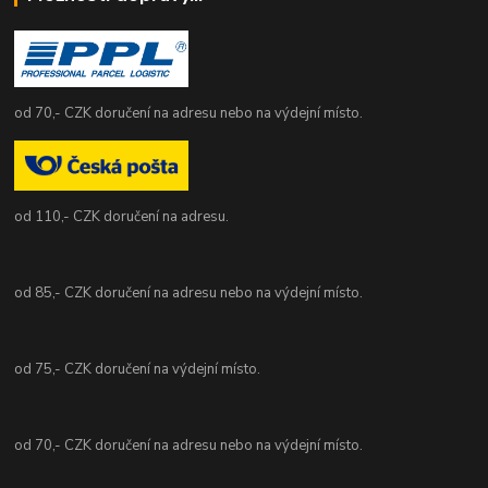
od 70,- CZK doručení na adresu nebo na výdejní místo.
od 110,- CZK doručení na adresu.
od 85,- CZK doručení na adresu nebo na výdejní místo.
od 75,- CZK doručení na výdejní místo.
od 70,- CZK doručení na adresu nebo na výdejní místo.