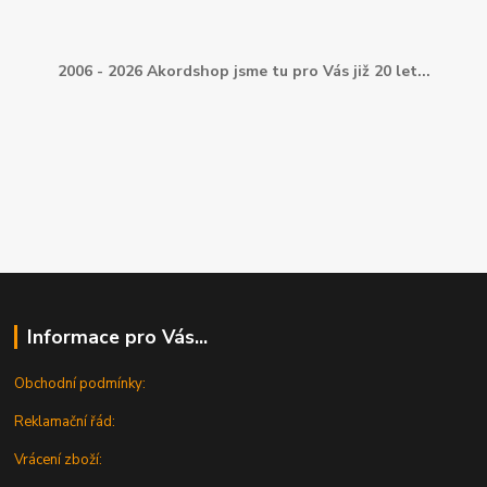
2006 - 2026 Akordshop jsme tu pro Vás již 20 let...
Informace pro Vás...
Obchodní podmínky:
Reklamační řád:
Vrácení zboží: