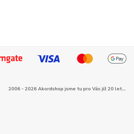
2006 - 2026 Akordshop jsme tu pro Vás již 20 let...