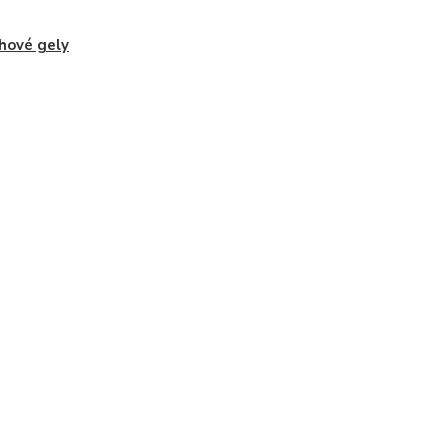
hové gely