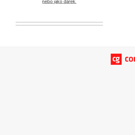
nebo jako dárek.