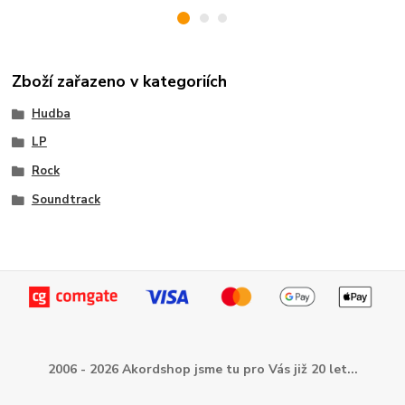
Zboží zařazeno v kategoriích
Hudba
LP
Rock
Soundtrack
2006 - 2026 Akordshop jsme tu pro Vás již 20 let...