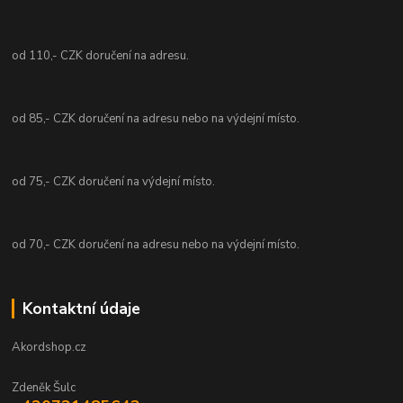
od 110,- CZK doručení na adresu.
od 85,- CZK doručení na adresu nebo na výdejní místo.
od 75,- CZK doručení na výdejní místo.
od 70,- CZK doručení na adresu nebo na výdejní místo.
Kontaktní údaje
Akordshop.cz
Zdeněk Šulc