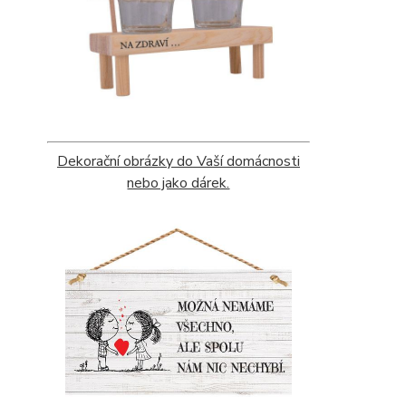
Dekorační obrázky do Vaší domácnosti
nebo jako dárek.