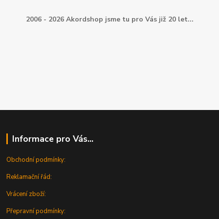
2006 - 2026 Akordshop jsme tu pro Vás již 20 let...
Informace pro Vás...
Obchodní podmínky:
Reklamační řád:
Vrácení zboží:
Přepravní podmínky: