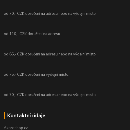
od 70,- CZK doručení na adresu nebo na výdejní místo.
od 110,- CZK doručení na adresu.
od 85,- CZK doručení na adresu nebo na výdejní místo.
od 75,- CZK doručení na výdejní místo.
od 70,- CZK doručení na adresu nebo na výdejní místo.
Kontaktní údaje
Akordshop.cz