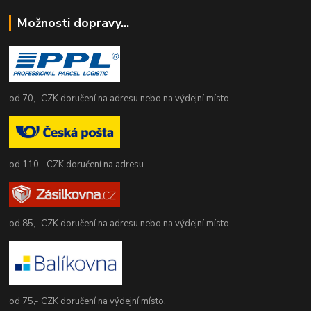
Možnosti dopravy...
od 70,- CZK doručení na adresu nebo na výdejní místo.
od 110,- CZK doručení na adresu.
od 85,- CZK doručení na adresu nebo na výdejní místo.
od 75,- CZK doručení na výdejní místo.