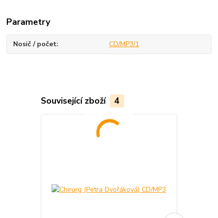
Parametry
Nosič / počet
CD/MP3/1
Související zboží
4