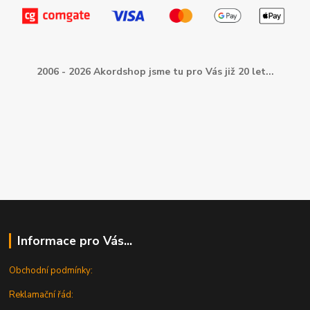
2006 - 2026 Akordshop jsme tu pro Vás již 20 let...
Informace pro Vás...
Obchodní podmínky:
Reklamační řád: