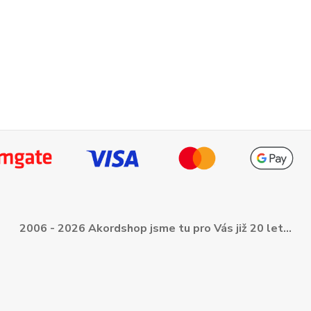
2006 - 2026 Akordshop jsme tu pro Vás již 20 let...