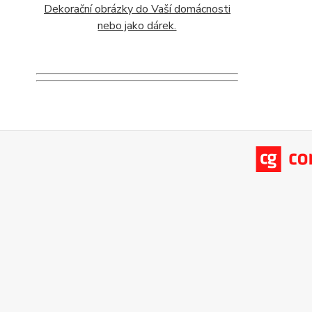
Dekorační obrázky do Vaší domácnosti
nebo jako dárek.