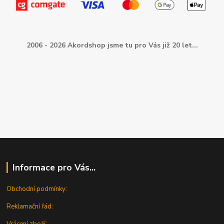
2006 - 2026 Akordshop jsme tu pro Vás již 20 let...
Informace pro Vás...
Obchodní podmínky:
Reklamační řád:
Vrácení zboží: