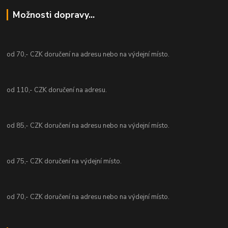
Možnosti dopravy...
od 70,- CZK doručení na adresu nebo na výdejní místo.
od 110,- CZK doručení na adresu.
od 85,- CZK doručení na adresu nebo na výdejní místo.
od 75,- CZK doručení na výdejní místo.
od 70,- CZK doručení na adresu nebo na výdejní místo.