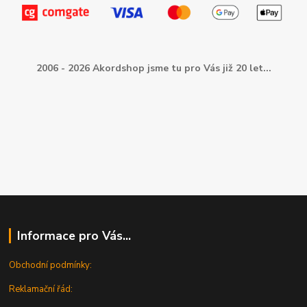
2006 - 2026 Akordshop jsme tu pro Vás již 20 let...
Informace pro Vás...
Obchodní podmínky:
Reklamační řád: