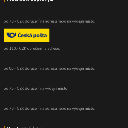
od 70,- CZK doručení na adresu nebo na výdejní místo.
od 110,- CZK doručení na adresu.
od 85,- CZK doručení na adresu nebo na výdejní místo.
od 75,- CZK doručení na výdejní místo.
od 70,- CZK doručení na adresu nebo na výdejní místo.