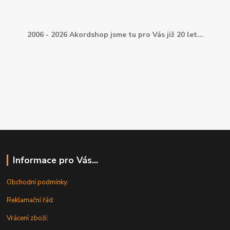
2006 - 2026 Akordshop jsme tu pro Vás již 20 let...
Informace pro Vás...
Obchodní podmínky:
Reklamační řád:
Vrácení zboží: