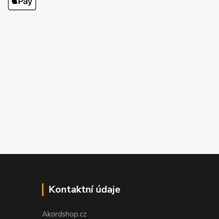
Kontaktní údaje
Akordshop.cz