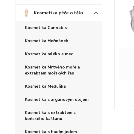
Kosmetika|péče o tělo
Kosmetika Cannabis
Kosmetika Heřmánek
Kosmetika mléko a med
Kosmetika Mrtvého moře a
extraktem mořských řas
Kosmetika Meduňka
Kosmetika s arganovým olejem
Kosmetika s extraktem z
koňského kaštanu
Kosmetika s hadím jedem