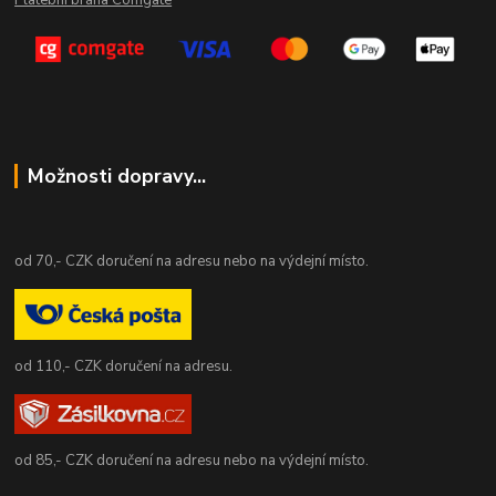
Platební brána Comgate
Možnosti dopravy...
od 70,- CZK doručení na adresu nebo na výdejní místo.
od 110,- CZK doručení na adresu.
od 85,- CZK doručení na adresu nebo na výdejní místo.