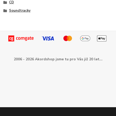
CD
Soundtracky
2006 - 2026 Akordshop jsme tu pro Vás již 20 let...