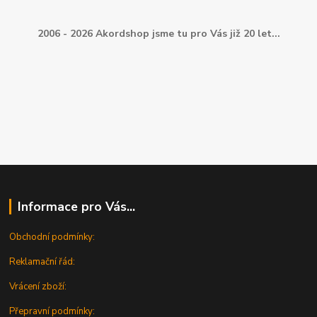
2006 - 2026 Akordshop jsme tu pro Vás již 20 let...
Informace pro Vás...
Obchodní podmínky:
Reklamační řád:
Vrácení zboží:
Přepravní podmínky: