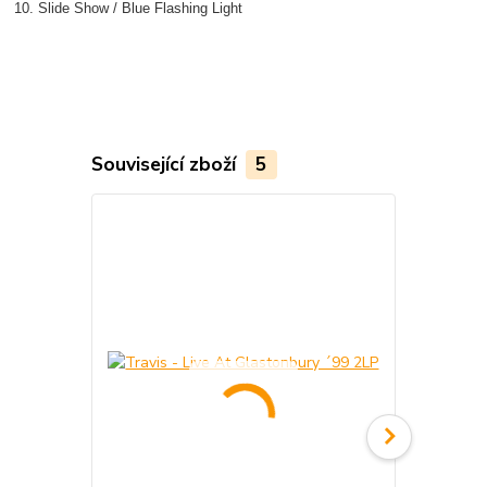
10. Slide Show / Blue Flashing Light
Související zboží
5