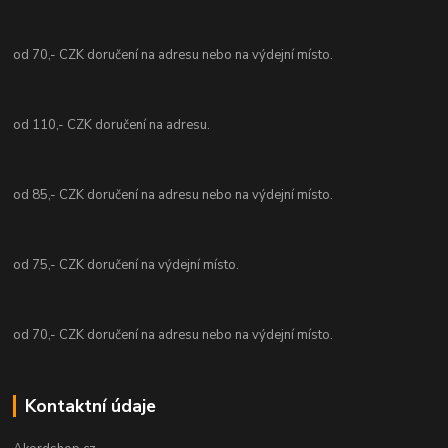
od 70,- CZK doručení na adresu nebo na výdejní místo.
od 110,- CZK doručení na adresu.
od 85,- CZK doručení na adresu nebo na výdejní místo.
od 75,- CZK doručení na výdejní místo.
od 70,- CZK doručení na adresu nebo na výdejní místo.
Kontaktní údaje