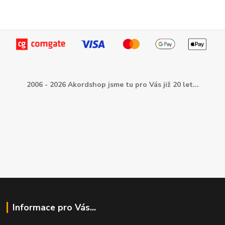
2006 - 2026 Akordshop jsme tu pro Vás již 20 let...
Informace pro Vás...