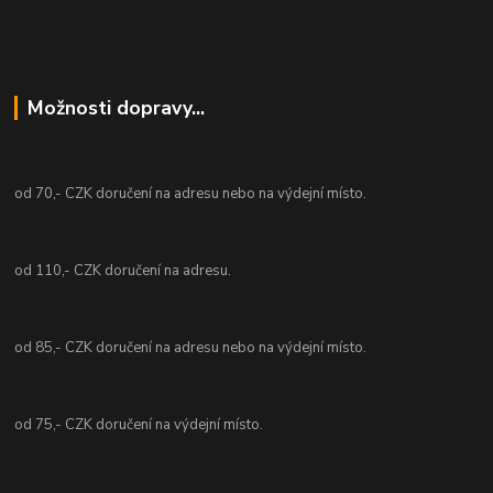
Možnosti dopravy...
od 70,- CZK doručení na adresu nebo na výdejní místo.
od 110,- CZK doručení na adresu.
od 85,- CZK doručení na adresu nebo na výdejní místo.
od 75,- CZK doručení na výdejní místo.