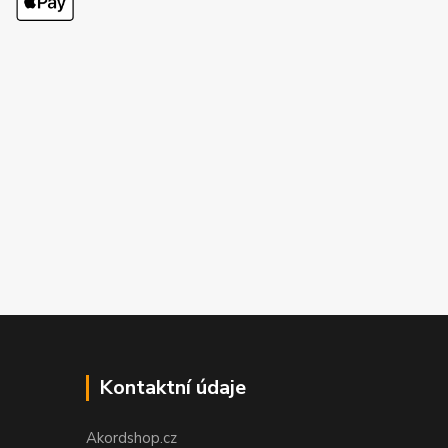
Kontaktní údaje
Akordshop.cz