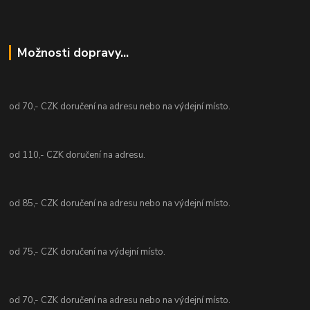
Možnosti dopravy...
od 70,- CZK doručení na adresu nebo na výdejní místo.
od 110,- CZK doručení na adresu.
od 85,- CZK doručení na adresu nebo na výdejní místo.
od 75,- CZK doručení na výdejní místo.
od 70,- CZK doručení na adresu nebo na výdejní místo.