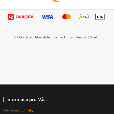
2006 - 2026 Akordshop jsme tu pro Vás již 20 let...
Informace pro Vás...
Obchodní podmínky: