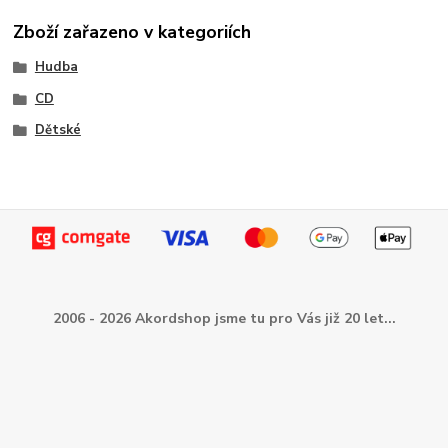
Zboží zařazeno v kategoriích
Hudba
CD
Dětské
2006 - 2026 Akordshop jsme tu pro Vás již 20 let...