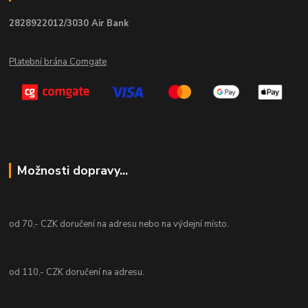
2828922012/3030 Air Bank
Platební brána Comgate
Možnosti dopravy...
od 70,- CZK doručení na adresu nebo na výdejní místo.
od 110,- CZK doručení na adresu.