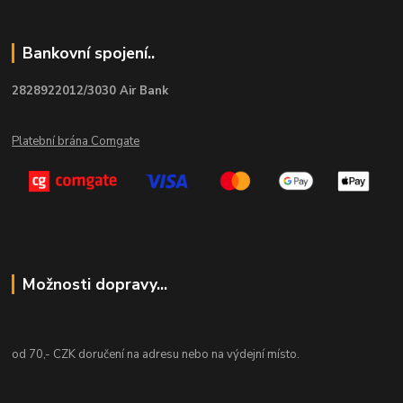
Bankovní spojení..
2828922012/3030 Air Bank
Platební brána Comgate
Možnosti dopravy...
od 70,- CZK doručení na adresu nebo na výdejní místo.