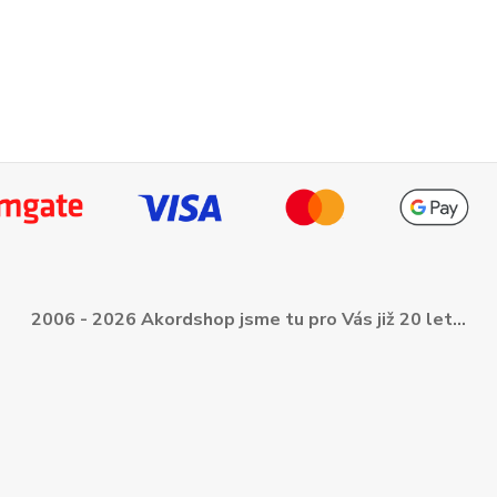
2006 - 2026 Akordshop jsme tu pro Vás již 20 let...