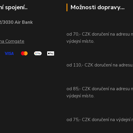
í spojení..
Možnosti dopravy...
/3030 Air Bank
od 70,- CZK doručení na adresu 
ána Comgate
výdejní místo.
od 110,- CZK doručení na adresu
od 85,- CZK doručení na adresu 
výdejní místo.
od 75,- CZK doručení na výdejní 