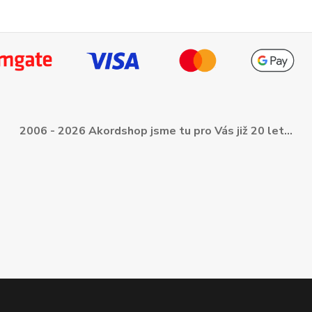
2006 - 2026 Akordshop jsme tu pro Vás již 20 let...