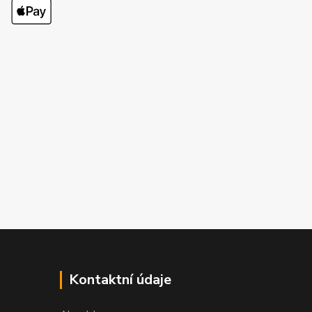
Kontaktní údaje