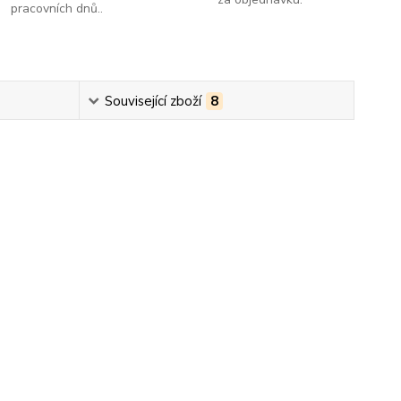
pracovních dnů..
Související zboží
8