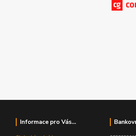
Informace pro Vás...
Bankovn