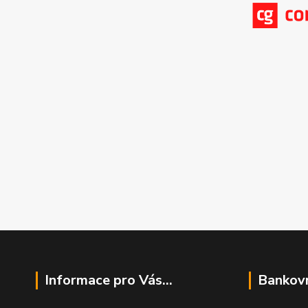
Informace pro Vás...
Bankovn