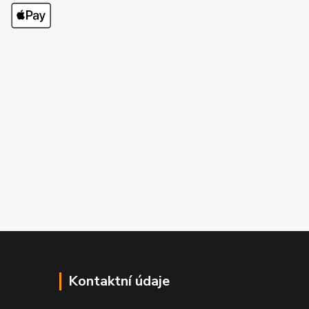
Kontaktní údaje