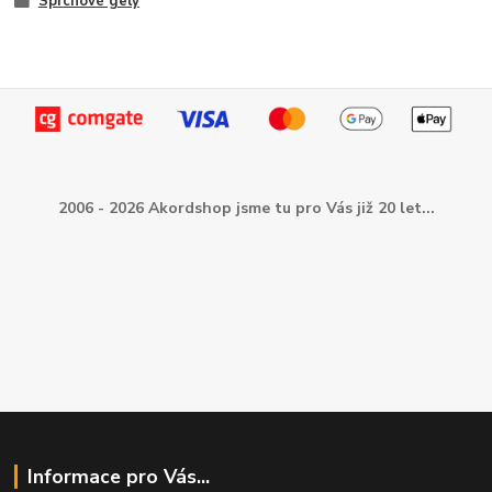
Sprchové gely
2006 - 2026 Akordshop jsme tu pro Vás již 20 let...
Informace pro Vás...