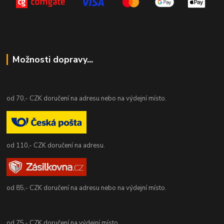
Možnosti dopravy...
od 70,- CZK doručení na adresu nebo na výdejní místo.
od 110,- CZK doručení na adresu.
od 85,- CZK doručení na adresu nebo na výdejní místo.
od 75,- CZK doručení na výdejní místo.