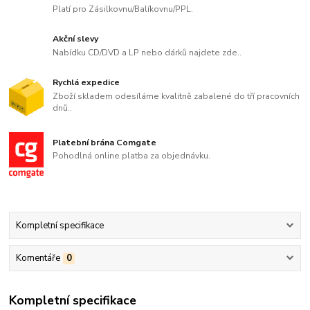
Platí pro Zásilkovnu/Balíkovnu/PPL.
Akční slevy
Nabídku CD/DVD a LP nebo dárků najdete zde..
Rychlá expedice
Zboží skladem odesíláme kvalitně zabalené do tří pracovních
dnů..
Platební brána Comgate
Pohodlná online platba za objednávku.
Kompletní specifikace
Komentáře
0
Kompletní specifikace