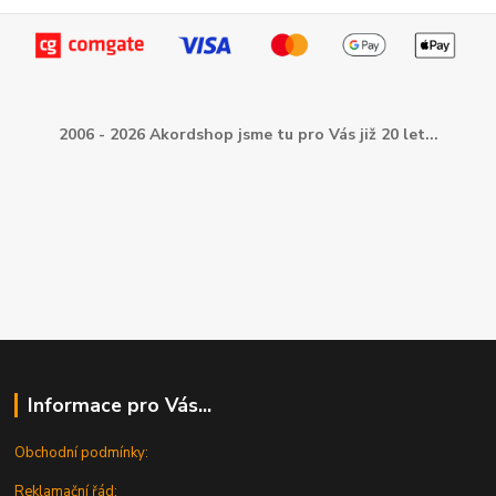
2006 - 2026 Akordshop jsme tu pro Vás již 20 let...
Informace pro Vás...
Obchodní podmínky:
Reklamační řád: