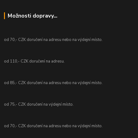
Možnosti dopravy...
od 70,- CZK doručení na adresu nebo na výdejní místo.
od 110,- CZK doručení na adresu.
od 85,- CZK doručení na adresu nebo na výdejní místo.
od 75,- CZK doručení na výdejní místo.
od 70,- CZK doručení na adresu nebo na výdejní místo.