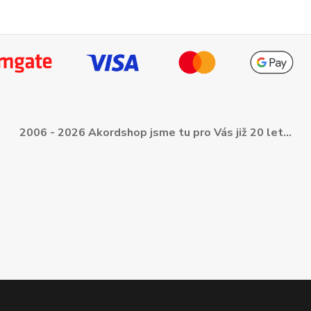
2006 - 2026 Akordshop jsme tu pro Vás již 20 let...