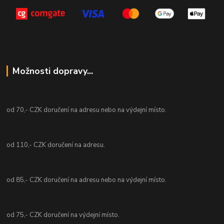
Možnosti dopravy...
od 70,- CZK doručení na adresu nebo na výdejní místo.
od 110,- CZK doručení na adresu.
od 85,- CZK doručení na adresu nebo na výdejní místo.
od 75,- CZK doručení na výdejní místo.