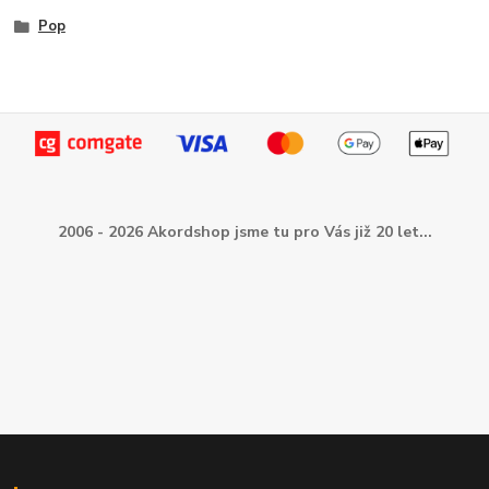
Pop
2006 - 2026 Akordshop jsme tu pro Vás již 20 let...