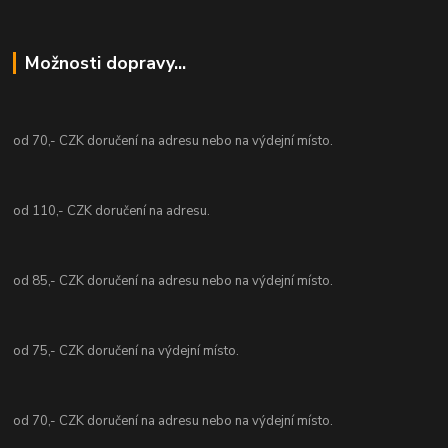
Možnosti dopravy...
od 70,- CZK doručení na adresu nebo na výdejní místo.
od 110,- CZK doručení na adresu.
od 85,- CZK doručení na adresu nebo na výdejní místo.
od 75,- CZK doručení na výdejní místo.
od 70,- CZK doručení na adresu nebo na výdejní místo.