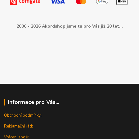
2006 - 2026 Akordshop jsme tu pro Vás již 20 let...
Informace pro Vás...
Obchodní podmínky:
Reklamační řád:
Vrácení zboží: