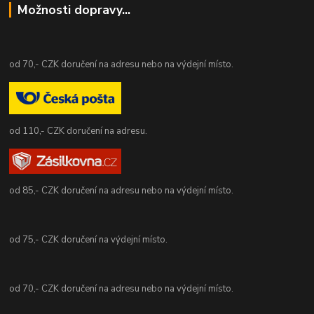
Možnosti dopravy...
od 70,- CZK doručení na adresu nebo na výdejní místo.
od 110,- CZK doručení na adresu.
od 85,- CZK doručení na adresu nebo na výdejní místo.
od 75,- CZK doručení na výdejní místo.
od 70,- CZK doručení na adresu nebo na výdejní místo.