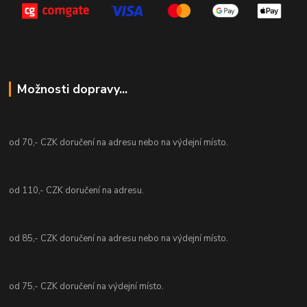
Možnosti dopravy...
od 70,- CZK doručení na adresu nebo na výdejní místo.
od 110,- CZK doručení na adresu.
od 85,- CZK doručení na adresu nebo na výdejní místo.
od 75,- CZK doručení na výdejní místo.