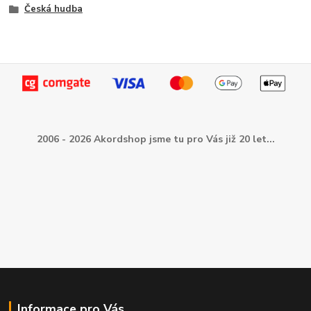
Česká hudba
2006 - 2026 Akordshop jsme tu pro Vás již 20 let...
Informace pro Vás...