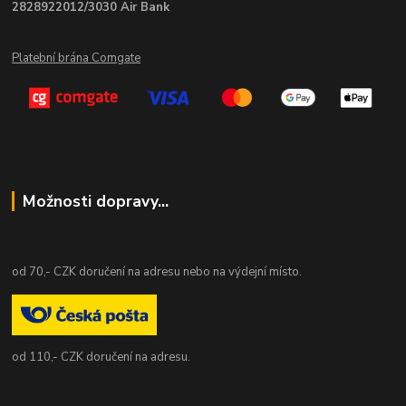
2828922012/3030 Air Bank
Platební brána Comgate
Možnosti dopravy...
od 70,- CZK doručení na adresu nebo na výdejní místo.
od 110,- CZK doručení na adresu.