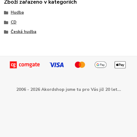
Zboží zařazeno v kategoriích
Hudba
CD
Česká hudba
2006 - 2026 Akordshop jsme tu pro Vás již 20 let...