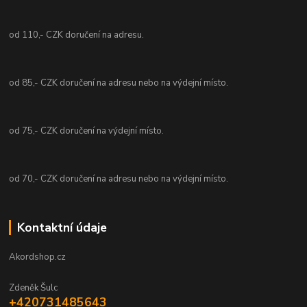
od 110,- CZK doručení na adresu.
od 85,- CZK doručení na adresu nebo na výdejní místo.
od 75,- CZK doručení na výdejní místo.
od 70,- CZK doručení na adresu nebo na výdejní místo.
Kontaktní údaje
Akordshop.cz
Zdeněk Šulc
+420731485643