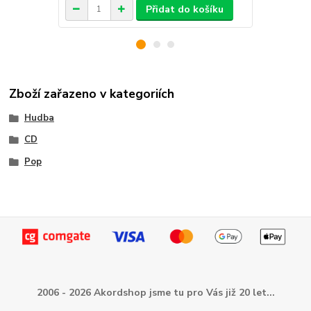
Přidat do košíku
Zboží zařazeno v kategoriích
Hudba
CD
Pop
2006 - 2026 Akordshop jsme tu pro Vás již 20 let...