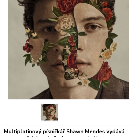
Multiplatinový písničkář Shawn Mendes vydává