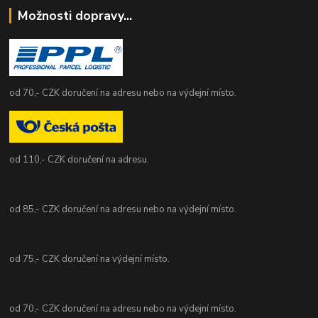
Možnosti dopravy...
od 70,- CZK doručení na adresu nebo na výdejní místo.
od 110,- CZK doručení na adresu.
od 85,- CZK doručení na adresu nebo na výdejní místo.
od 75,- CZK doručení na výdejní místo.
od 70,- CZK doručení na adresu nebo na výdejní místo.