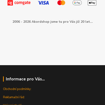
2006 - 2026 Akordshop jsme tu pro Vás již 20 let...
Informace pro Vás...
Obchodní podmínky:
Reklamační řád: