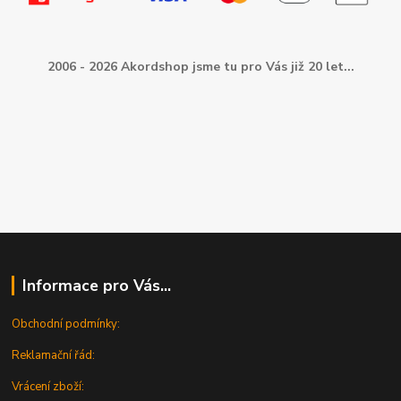
2006 - 2026 Akordshop jsme tu pro Vás již 20 let...
Informace pro Vás...
Obchodní podmínky:
Reklamační řád:
Vrácení zboží: