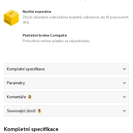
Rychlá expedice
Zboží skladem odesíláme kvalitně zabalené do tří pracovních
dnů..
Platební brána Comgate
Pohodlná online platba za objednávku.
Kompletní specifikace
Parametry
Komentáře
0
Související zboží
5
Kompletní specifikace