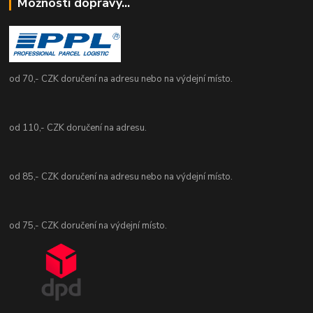
Možnosti dopravy...
od 70,- CZK doručení na adresu nebo na výdejní místo.
od 110,- CZK doručení na adresu.
od 85,- CZK doručení na adresu nebo na výdejní místo.
od 75,- CZK doručení na výdejní místo.