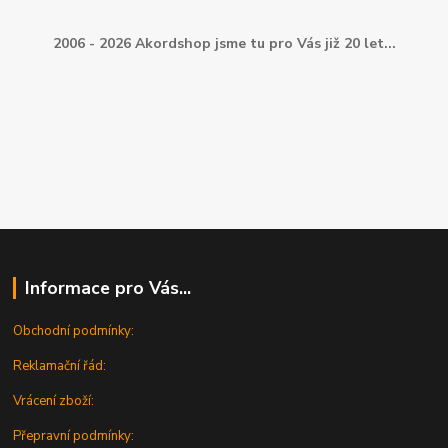
2006 - 2026 Akordshop jsme tu pro Vás již 20 let...
Informace pro Vás...
Obchodní podmínky:
Reklamační řád:
Vrácení zboží:
Přepravní podmínky: