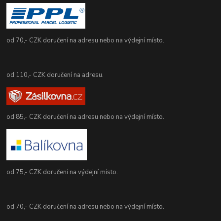
od 70,- CZK doručení na adresu nebo na výdejní místo.
od 110,- CZK doručení na adresu.
od 85,- CZK doručení na adresu nebo na výdejní místo.
od 75,- CZK doručení na výdejní místo.
od 70,- CZK doručení na adresu nebo na výdejní místo.