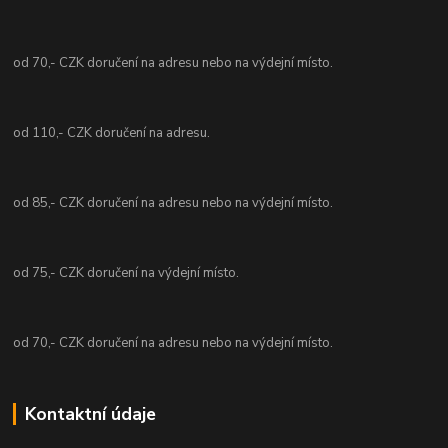
od 70,- CZK doručení na adresu nebo na výdejní místo.
od 110,- CZK doručení na adresu.
od 85,- CZK doručení na adresu nebo na výdejní místo.
od 75,- CZK doručení na výdejní místo.
od 70,- CZK doručení na adresu nebo na výdejní místo.
Kontaktní údaje