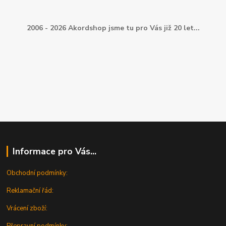
2006 - 2026 Akordshop jsme tu pro Vás již 20 let...
Informace pro Vás...
Obchodní podmínky:
Reklamační řád:
Vrácení zboží: