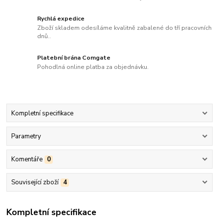
Rychlá expedice
Zboží skladem odesíláme kvalitně zabalené do tří pracovních
dnů..
Platební brána Comgate
Pohodlná online platba za objednávku.
Kompletní specifikace
Parametry
Komentáře
0
Související zboží
4
Kompletní specifikace