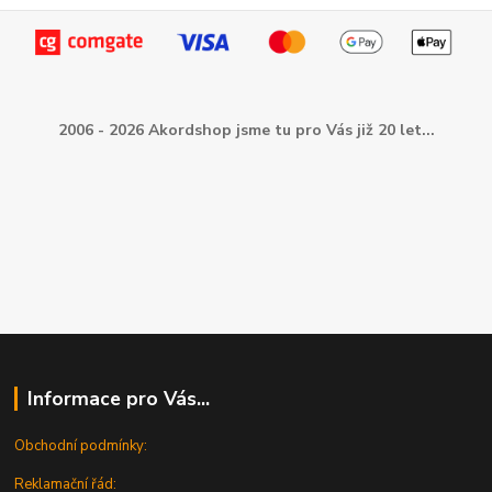
2006 - 2026 Akordshop jsme tu pro Vás již 20 let...
Informace pro Vás...
Obchodní podmínky:
Reklamační řád: