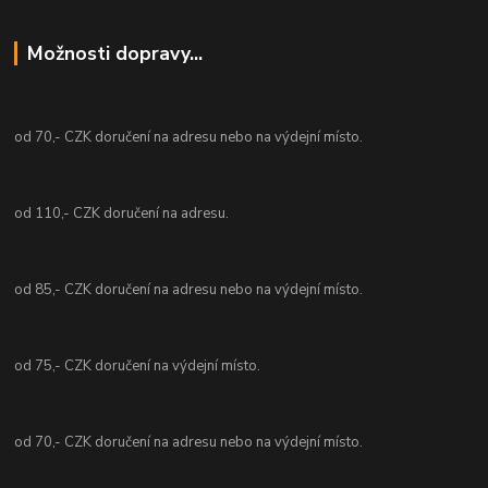
Možnosti dopravy...
od 70,- CZK doručení na adresu nebo na výdejní místo.
od 110,- CZK doručení na adresu.
od 85,- CZK doručení na adresu nebo na výdejní místo.
od 75,- CZK doručení na výdejní místo.
od 70,- CZK doručení na adresu nebo na výdejní místo.