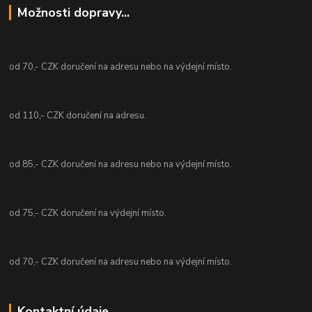
Možnosti dopravy...
od 70,- CZK doručení na adresu nebo na výdejní místo.
od 110,- CZK doručení na adresu.
od 85,- CZK doručení na adresu nebo na výdejní místo.
od 75,- CZK doručení na výdejní místo.
od 70,- CZK doručení na adresu nebo na výdejní místo.
Kontaktní údaje