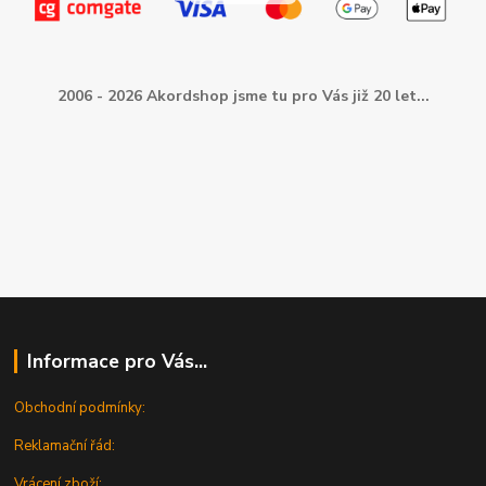
2006 - 2026 Akordshop jsme tu pro Vás již 20 let...
Informace pro Vás...
Obchodní podmínky:
Reklamační řád:
Vrácení zboží: