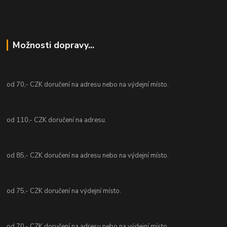
Možnosti dopravy...
od 70,- CZK doručení na adresu nebo na výdejní místo.
od 110,- CZK doručení na adresu.
od 85,- CZK doručení na adresu nebo na výdejní místo.
od 75,- CZK doručení na výdejní místo.
od 70,- CZK doručení na adresu nebo na výdejní místo.