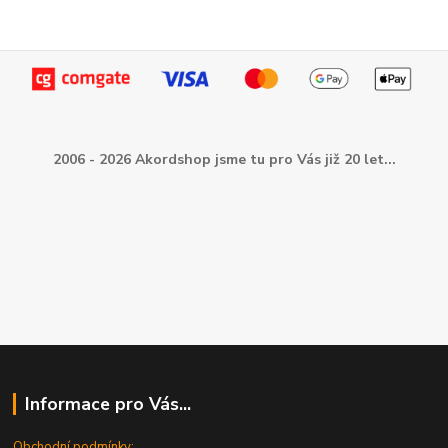
2006 - 2026 Akordshop jsme tu pro Vás již 20 let...
Informace pro Vás...
Obchodní podmínky: