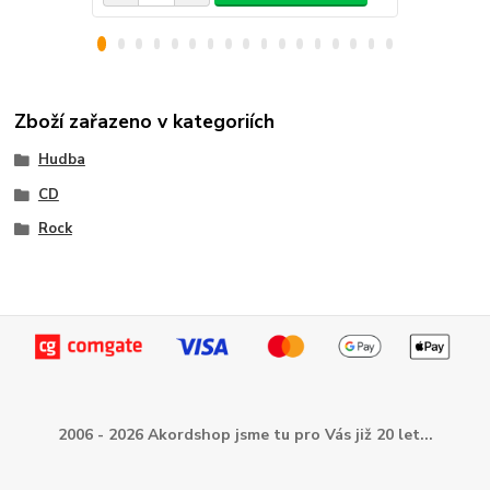
Zboží zařazeno v kategoriích
Hudba
CD
Rock
2006 - 2026 Akordshop jsme tu pro Vás již 20 let...