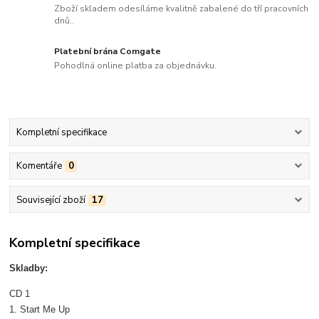
Zboží skladem odesíláme kvalitně zabalené do tří pracovních
dnů..
Platební brána Comgate
Pohodlná online platba za objednávku.
Kompletní specifikace
Komentáře
0
Související zboží
17
Kompletní specifikace
Skladby:
CD 1
1. Start Me Up