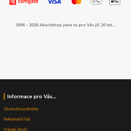
2006 - 2026 Akordshop jsme tu pro Vás již 20 let...
Informace pro Vás...
Obchodní podmínky:
Reklamační řád:
Vrácení zboží: