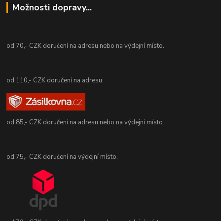
Možnosti dopravy...
od 70,- CZK doručení na adresu nebo na výdejní místo.
od 110,- CZK doručení na adresu.
od 85,- CZK doručení na adresu nebo na výdejní místo.
od 75,- CZK doručení na výdejní místo.