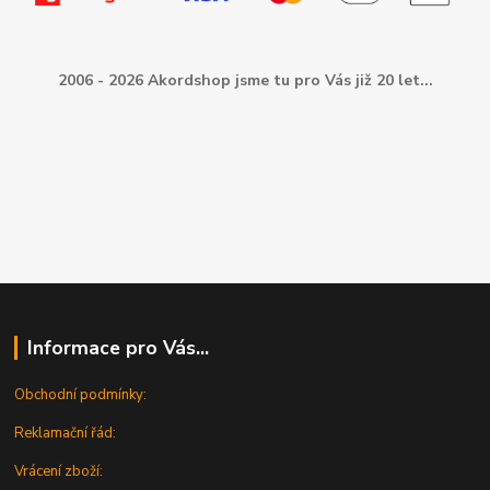
2006 - 2026 Akordshop jsme tu pro Vás již 20 let...
Informace pro Vás...
Obchodní podmínky:
Reklamační řád:
Vrácení zboží: