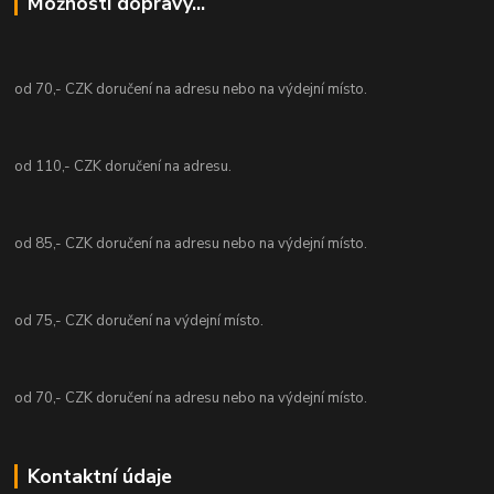
Možnosti dopravy...
od 70,- CZK doručení na adresu nebo na výdejní místo.
od 110,- CZK doručení na adresu.
od 85,- CZK doručení na adresu nebo na výdejní místo.
od 75,- CZK doručení na výdejní místo.
od 70,- CZK doručení na adresu nebo na výdejní místo.
Kontaktní údaje