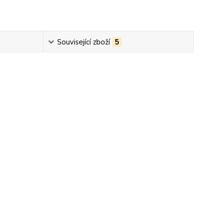
Související zboží
5